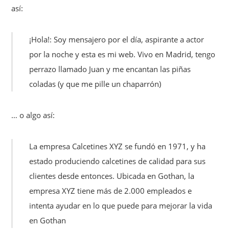
así:
¡Hola!: Soy mensajero por el día, aspirante a actor
por la noche y esta es mi web. Vivo en Madrid, tengo
perrazo llamado Juan y me encantan las piñas
coladas (y que me pille un chaparrón)
… o algo así:
La empresa Calcetines XYZ se fundó en 1971, y ha
estado produciendo calcetines de calidad para sus
clientes desde entonces. Ubicada en Gothan, la
empresa XYZ tiene más de 2.000 empleados e
intenta ayudar en lo que puede para mejorar la vida
en Gothan