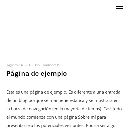
agosto 14, 2018
·
No Comments!
Página de ejemplo
Esta es una página de ejemplo, Es diferente a una entrada
de un blog porque se mantiene estática y se mostrará en
la barra de navegación (en la mayoría de temas). Casi todo
el mundo comienza con una página Sobre mí para
presentarse a los potenciales visitantes. Podría ser algo